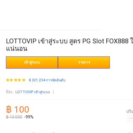
LOTTOVIP เข้าสู่ระบบ สูตร PG Slot FOX888 
แน่นอน
เข้าสู่ระบบ
รายการ
8.321.234 การจัดอันดับ
ยี่ห้อ
:
LOTTOVIP เข้าสู่ระบบ
฿ 100
ปร
฿ 10.000
-99%