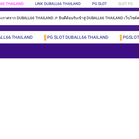
66 THAILAND
LINK DUBALL66 THAILAND
PG SLOT
SLOT PG
าศจาก DUBALL66 THAILAND 🎉 ยินดีต้อนรับเข้าสู่ DUBALL66 THAILAND เว็บไซต์คาสิโน
LL66 THAILAND
PG SLOT DUBALL66 THAILAND
PGSLO