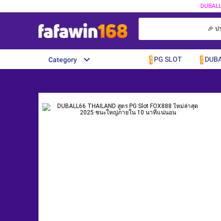
DUBALL
🎉 ประก
PG SLOT
DUBA
Category