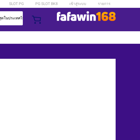
SLOT PG
PG SLOT BK8
เข้าสู่ระบบ
รายการ
ี่สุดในประเทศไทย! 🌟 เรามีบริการครบวงจร ทั้ง พนันกีฬา, สล็อตออนไลน์ และ คาสิโนสด พ