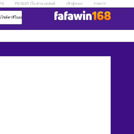
PG
PG SLOT เว็บ ผ่าน เอเย่นต์
เข้าสู่ระบบ
รายการ
 เว็บไซต์คาสิโนออนไลน์ชั้นนำที่ดีที่สุดในประเทศไทย! 🌟 เรามีบริการครบวงจร ทั้ง พนันก