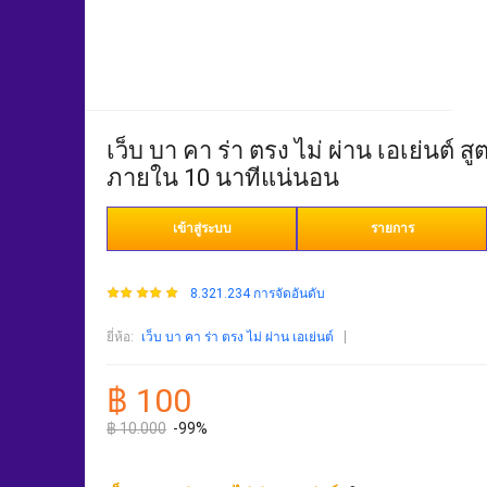
เว็บ บา คา ร่า ตรง ไม่ ผ่าน เอเย่นต์
ภายใน 10 นาทีแน่นอน
เข้าสู่ระบบ
รายการ
8.321.234 การจัดอันดับ
ยี่ห้อ
:
เว็บ บา คา ร่า ตรง ไม่ ผ่าน เอเย่นต์
฿ 100
฿ 10.000
-99%