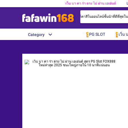
เว็บ บา คา ร่า ตรง ไม่ ผ่าน เอเย่นต์
้อนรับเข้าสู่ เว็บ บา คา ร่า ตรง ไม่ ผ่าน เอเย่นต์ เว็บไซต์คาสิโนออนไลน์ชั้นนำที่ดีท
PG SLOT
เว็บ 
Category