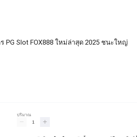
 สูตร PG Slot FOX888 ใหม่ล่าสุด 2025 ชนะใหญ่
ปริมาณ