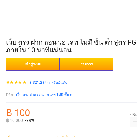
เว็บ ตรง ฝาก ถอน วอ เลท ไม่มี ขั้น ต่ํา สูตร
ภายใน 10 นาทีแน่นอน
เข้าสู่ระบบ
รายการ
8.321.234 การจัดอันดับ
ยี่ห้อ
:
เว็บ ตรง ฝาก ถอน วอ เลท ไม่มี ขั้น ต่ํา
฿ 100
ปร
฿ 10.000
-99%