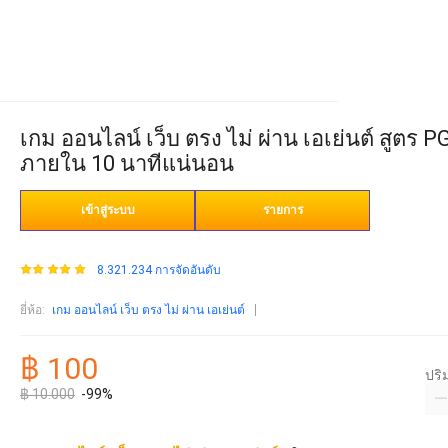
เกม ออนไลน์ เว็บ ตรง ไม่ ผ่าน เอเย่นต์ สูตร
ภายใน 10 นาทีแน่นอน
เข้าสู่ระบบ
รายการ
8.321.234 การจัดอันดับ
ยี่ห้อ
:
เกม ออนไลน์ เว็บ ตรง ไม่ ผ่าน เอเย่นต์
฿ 100
ปร
฿ 10.000
-99%