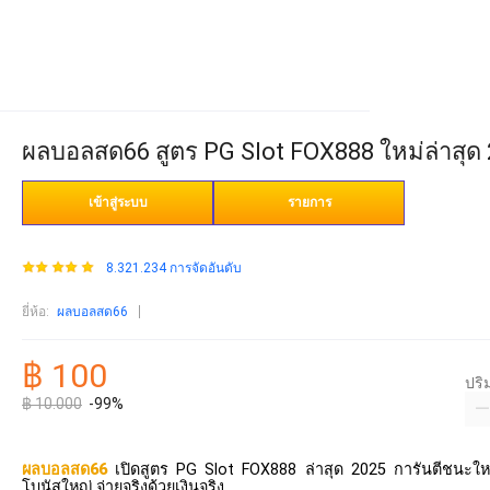
ผลบอลสด66 สูตร PG Slot FOX888 ใหม่ล่าสุ
เข้าสู่ระบบ
รายการ
8.321.234 การจัดอันดับ
ยี่ห้อ
:
ผลบอลสด66
฿ 100
ปร
฿ 10.000
-99%
ผลบอลสด66
เปิดสูตร PG Slot FOX888 ล่าสุด 2025 การันตีชนะให
โบนัสใหญ่ จ่ายจริงด้วยเงินจริง