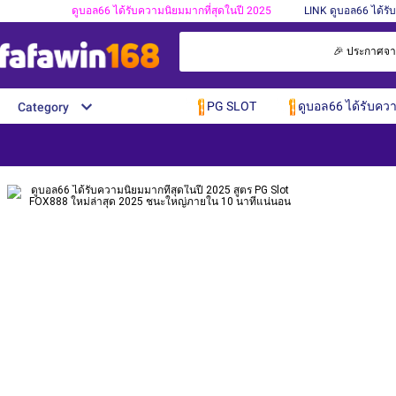
ดูบอล66 ได้รับความนิยมมากที่สุดในปี 2025
LINK ดูบอล66 ได้รั
🎉 ประกาศจาก 
PG SLOT
ดูบอล66 ได้รับควา
Category