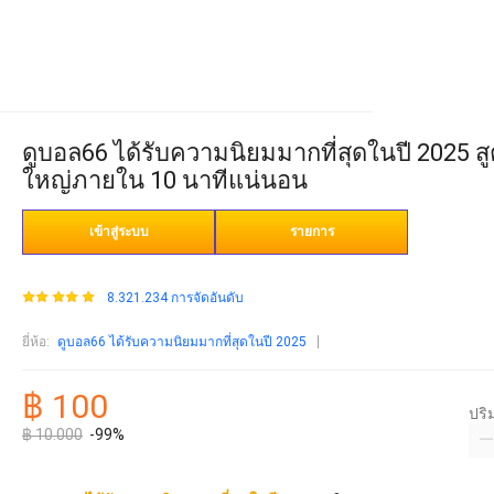
ดูบอล66 ได้รับความนิยมมากที่สุดในปี 2025 ส
ใหญ่ภายใน 10 นาทีแน่นอน
เข้าสู่ระบบ
รายการ
8.321.234 การจัดอันดับ
ยี่ห้อ
:
ดูบอล66 ได้รับความนิยมมากที่สุดในปี 2025
฿ 100
ปร
฿ 10.000
-99%