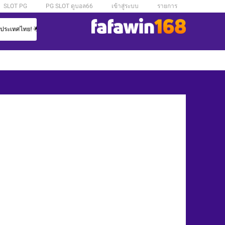
SLOT PG
PG SLOT ดูบอล66
เข้าสู่ระบบ
รายการ
ในประเทศไทย! 🌟 เรามีบริการครบวงจร ทั้ง พนันกีฬา, สล็อตออนไลน์ และ คาสิโนสด พร้อมม