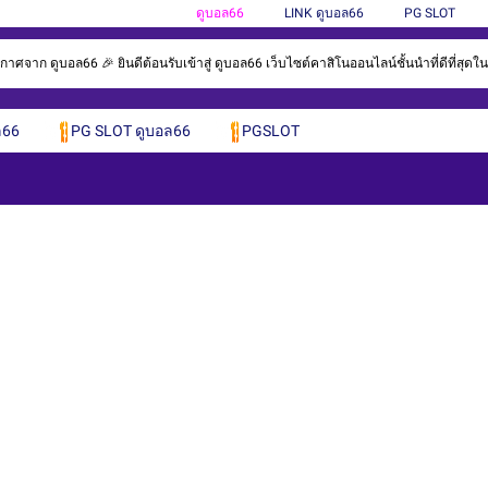
ดูบอล66
LINK ดูบอล66
PG SLOT
จาก ดูบอล66 🎉 ยินดีต้อนรับเข้าสู่ ดูบอล66 เว็บไซต์คาสิโนออนไลน์ชั้นนำที่ดีที่สุด
ล66
PG SLOT ดูบอล66
PGSLOT