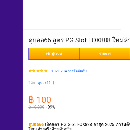
ดุบอล66 สูตร PG Slot FOX888 ใหม่ล
เข้าสู่ระบบ
รายการ
8.321.234 การจัดอันดับ
ยี่ห้อ
:
ดุบอล66
฿ 100
฿ 10.000
-99%
ดุบอล66
เปิดสูตร PG Slot FOX888 ล่าสุด 2025 การันต
ใหญ่ จ่ายจริงด้วยเงินจริง