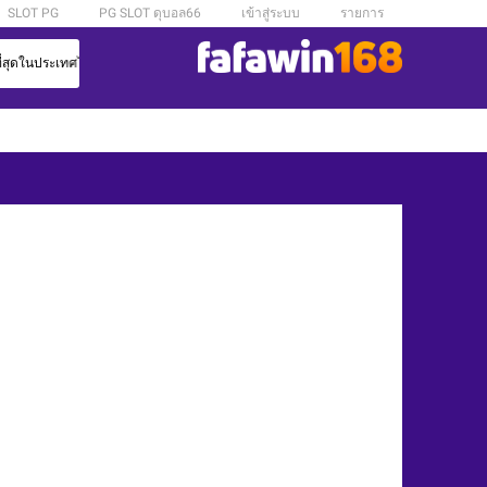
SLOT PG
PG SLOT ดุบอล66
เข้าสู่ระบบ
รายการ
ที่สุดในประเทศไทย! 🌟 เรามีบริการครบวงจร ทั้ง พนันกีฬา, สล็อตออนไลน์ และ คาสิโนสด 